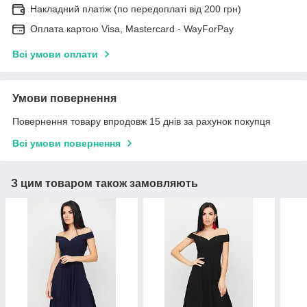
Накладний платіж (по передоплаті від 200 грн)
Оплата картою Visa, Mastercard - WayForPay
Всі умови оплати
Умови повернення
Повернення товару впродовж 15 днів за рахунок покупця
Всі умови повернення
З цим товаром також замовляють