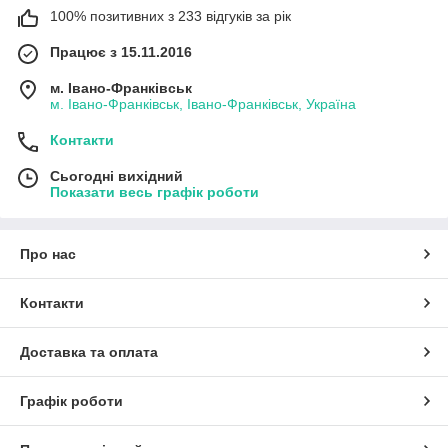
100% позитивних з 233 відгуків за рік
Працює з 15.11.2016
м. Івано-Франківськ
м. Івано-Франківськ, Івано-Франківськ, Україна
Контакти
Сьогодні вихідний
Показати весь графік роботи
Про нас
Контакти
Доставка та оплата
Графік роботи