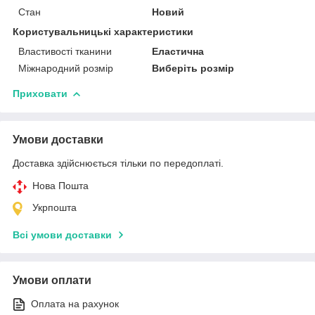
Стан
Новий
Користувальницькі характеристики
Властивості тканини
Еластична
Міжнародний розмір
Виберіть розмір
Приховати
Умови доставки
Доставка здійснюється тільки по передоплаті.
Нова Пошта
Укрпошта
Всі умови доставки
Умови оплати
Оплата на рахунок