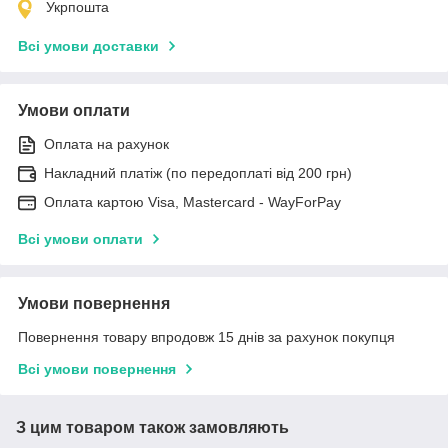
Укрпошта
Всі умови доставки
Умови оплати
Оплата на рахунок
Накладний платіж (по передоплаті від 200 грн)
Оплата картою Visa, Mastercard - WayForPay
Всі умови оплати
Умови повернення
Повернення товару впродовж 15 днів за рахунок покупця
Всі умови повернення
З цим товаром також замовляють