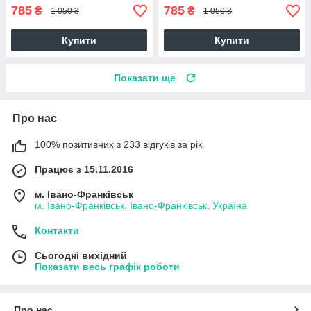
785
785
₴
₴
1 050 ₴
1 050 ₴
Купити
Купити
Показати ще
Про нас
100% позитивних з 233 відгуків за рік
Працює з 15.11.2016
м. Івано-Франківськ
м. Івано-Франківськ, Івано-Франківськ, Україна
Контакти
Сьогодні вихідний
Показати весь графік роботи
Про нас