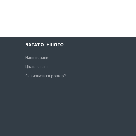
БАГАТО ІНШОГО
Наші новини
Цікаві статті
Як визначити розмір?