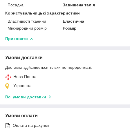
Посадка
Завищена талія
Користувальницькі характеристики
Властивості тканини
Еластична
Міжнародний розмір
Розмір
Приховати
Умови доставки
Доставка здійснюється тільки по передоплаті.
Нова Пошта
Укрпошта
Всі умови доставки
Умови оплати
Оплата на рахунок