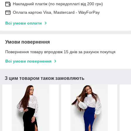
Накладний платіж (по передоплаті від 200 грн)
Оплата картою Visa, Mastercard - WayForPay
Всі умови оплати
Умови повернення
Повернення товару впродовж 15 днів за рахунок покупця
Всі умови повернення
З цим товаром також замовляють