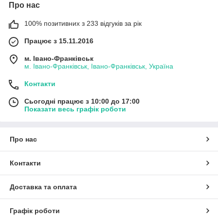
Про нас
100% позитивних з 233 відгуків за рік
Працює з 15.11.2016
м. Івано-Франківськ
м. Івано-Франківськ, Івано-Франківськ, Україна
Контакти
Сьогодні працює з 10:00 до 17:00
Показати весь графік роботи
Про нас
Контакти
Доставка та оплата
Графік роботи