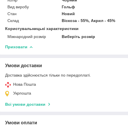
Вид виробу
Гольф
Стан
Новий
Склад
Віскоза - 55%, Акрил - 45%
Користувальницькі характеристики
Міжнародний розмір
Виберіть розмір
Приховати
Умови доставки
Доставка здійснюється тільки по передоплаті.
Нова Пошта
Укрпошта
Всі умови доставки
Умови оплати