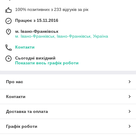
100% позитивних з 233 відгуків за рік
Працює з 15.11.2016
м. Івано-Франківськ
м. Івано-Франківськ, Івано-Франківськ, Україна
Контакти
Сьогодні вихідний
Показати весь графік роботи
Про нас
Контакти
Доставка та оплата
Графік роботи