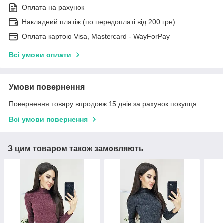
Оплата на рахунок
Накладний платіж (по передоплаті від 200 грн)
Оплата картою Visa, Mastercard - WayForPay
Всі умови оплати
Умови повернення
Повернення товару впродовж 15 днів за рахунок покупця
Всі умови повернення
З цим товаром також замовляють