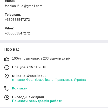
Email:
fashion.if.ua@gmail.com
Telegram:
+380683547272
Viber:
+380683547272
Про нас
100% позитивних з 233 відгуків за рік
Працює з 15.11.2016
м. Івано-Франківськ
м. Івано-Франківськ, Івано-Франківськ, Україна
Контакти
Сьогодні вихідний
Показати весь графік роботи