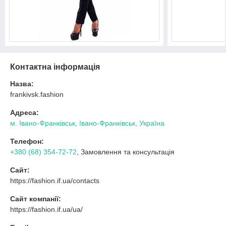
Контактна інформація
Назва:
frankivsk.fashion
Адреса:
м. Івано-Франківськ, Івано-Франківськ, Україна
Телефон:
+380 (68) 354-72-72
, Замовлення та консультація
Сайт:
https://fashion.if.ua/contacts
Сайт компанії:
https://fashion.if.ua/ua/