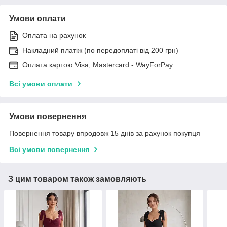
Умови оплати
Оплата на рахунок
Накладний платіж (по передоплаті від 200 грн)
Оплата картою Visa, Mastercard - WayForPay
Всі умови оплати
Умови повернення
Повернення товару впродовж 15 днів за рахунок покупця
Всі умови повернення
З цим товаром також замовляють