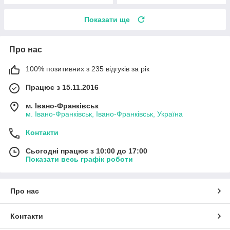
Показати ще
Про нас
100% позитивних з 235 відгуків за рік
Працює з 15.11.2016
м. Івано-Франківськ
м. Івано-Франківськ, Івано-Франківськ, Україна
Контакти
Сьогодні працює з 10:00 до 17:00
Показати весь графік роботи
Про нас
Контакти