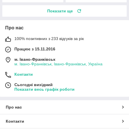
Показати ще
Про нас
100% позитивних з 233 відгуків за рік
Працює з 15.11.2016
м. Івано-Франківськ
м. Івано-Франківськ, Івано-Франківськ, Україна
Контакти
Сьогодні вихідний
Показати весь графік роботи
Про нас
Контакти