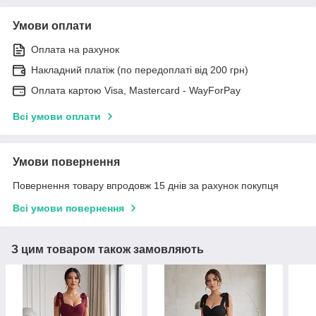
Умови оплати
Оплата на рахунок
Накладний платіж (по передоплаті від 200 грн)
Оплата картою Visa, Mastercard - WayForPay
Всі умови оплати
Умови повернення
Повернення товару впродовж 15 днів за рахунок покупця
Всі умови повернення
З цим товаром також замовляють