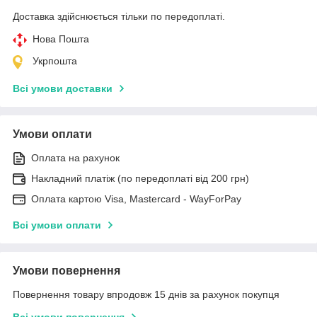
Доставка здійснюється тільки по передоплаті.
Нова Пошта
Укрпошта
Всі умови доставки
Умови оплати
Оплата на рахунок
Накладний платіж (по передоплаті від 200 грн)
Оплата картою Visa, Mastercard - WayForPay
Всі умови оплати
Умови повернення
Повернення товару впродовж 15 днів за рахунок покупця
Всі умови повернення