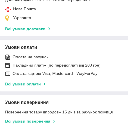
Нова Пошта
Укрпошта
Всі умови доставки
Умови оплати
Оплата на рахунок
Накладний платіж (по передоплаті від 200 грн)
Оплата картою Visa, Mastercard - WayForPay
Всі умови оплати
Умови повернення
Повернення товару впродовж 15 днів за рахунок покупця
Всі умови повернення