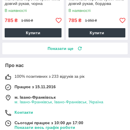
довгий рукав, чорна
довгий рукав, бордова
В наявності
В наявності
785
785
₴
₴
1 050 ₴
1 050 ₴
Купити
Купити
Показати ще
Про нас
100% позитивних з 233 відгуків за рік
Працює з 15.11.2016
м. Івано-Франківськ
м. Івано-Франківськ, Івано-Франківськ, Україна
Контакти
Сьогодні працює з 10:00 до 17:00
Показати весь графік роботи