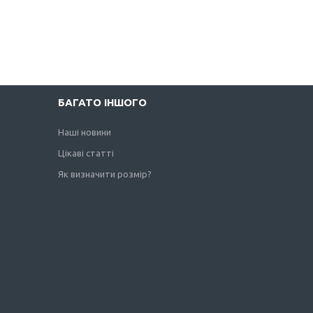
БАГАТО ІНШОГО
Наші новини
Цікаві статті
Як визначити розмір?