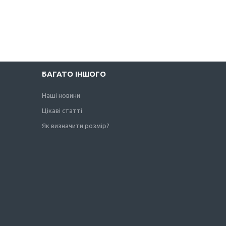
БАГАТО ІНШОГО
Наші новини
Цікаві статті
Як визначити розмір?