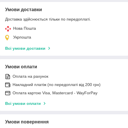
Умови доставки
Доставка здійснюється тільки по передоплаті.
Нова Пошта
Укрпошта
Всі умови доставки
Умови оплати
Оплата на рахунок
Накладний платіж (по передоплаті від 200 грн)
Оплата картою Visa, Mastercard - WayForPay
Всі умови оплати
Умови повернення