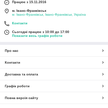
Працює з 15.11.2016
м. Івано-Франківськ
м. Івано-Франківськ, Івано-Франківськ, Україна
Контакти
Сьогодні працює з 10:00 до 17:00
Показати весь графік роботи
Про нас
Контакти
Доставка та оплата
Графік роботи
Повна версія сайту