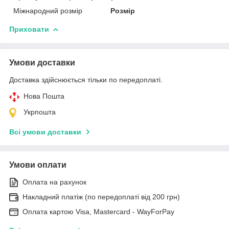
Міжнародний розмір
Розмір
Приховати
Умови доставки
Доставка здійснюється тільки по передоплаті.
Нова Пошта
Укрпошта
Всі умови доставки
Умови оплати
Оплата на рахунок
Накладний платіж (по передоплаті від 200 грн)
Оплата картою Visa, Mastercard - WayForPay