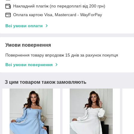
Накладний платіж (по передоплаті від 200 грн)
Оплата картою Visa, Mastercard - WayForPay
Всі умови оплати
Умови повернення
Повернення товару впродовж 15 днів за рахунок покупця
Всі умови повернення
З цим товаром також замовляють