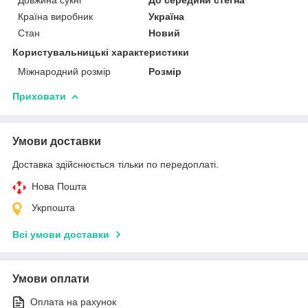
Країна виробник
Україна
Стан
Новий
Користувальницькі характеристики
Міжнародний розмір
Розмір
Приховати
Умови доставки
Доставка здійснюється тільки по передоплаті.
Нова Пошта
Укрпошта
Всі умови доставки
Умови оплати
Оплата на рахунок