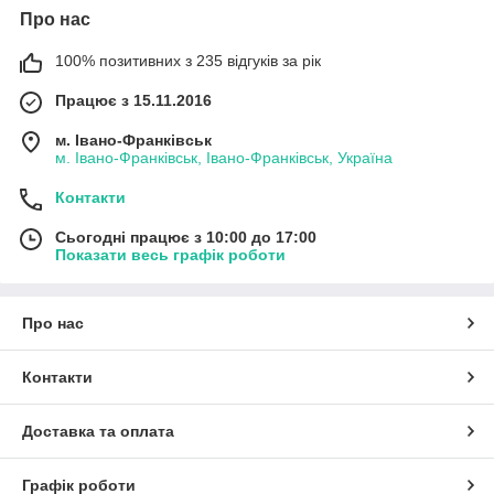
Про нас
100% позитивних з 235 відгуків за рік
Працює з 15.11.2016
м. Івано-Франківськ
м. Івано-Франківськ, Івано-Франківськ, Україна
Контакти
Сьогодні працює з 10:00 до 17:00
Показати весь графік роботи
Про нас
Контакти
Доставка та оплата
Графік роботи