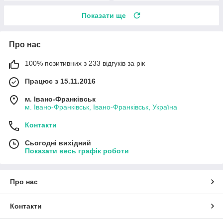
Показати ще
Про нас
100% позитивних з 233 відгуків за рік
Працює з 15.11.2016
м. Івано-Франківськ
м. Івано-Франківськ, Івано-Франківськ, Україна
Контакти
Сьогодні вихідний
Показати весь графік роботи
Про нас
Контакти