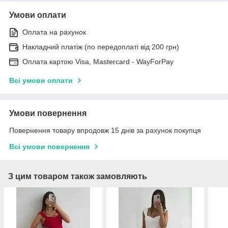
Умови оплати
Оплата на рахунок
Накладний платіж (по передоплаті від 200 грн)
Оплата картою Visa, Mastercard - WayForPay
Всі умови оплати
Умови повернення
Повернення товару впродовж 15 днів за рахунок покупця
Всі умови повернення
З цим товаром також замовляють