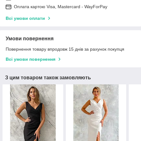
Оплата картою Visa, Mastercard - WayForPay
Всі умови оплати
Умови повернення
Повернення товару впродовж 15 днів за рахунок покупця
Всі умови повернення
З цим товаром також замовляють