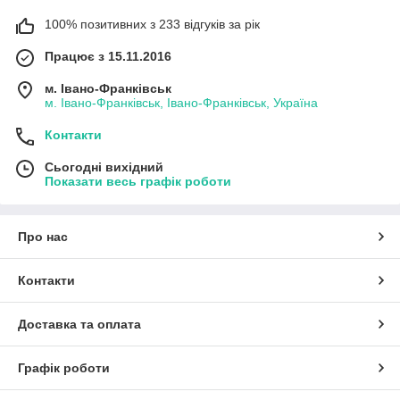
100% позитивних з 233 відгуків за рік
Працює з 15.11.2016
м. Івано-Франківськ
м. Івано-Франківськ, Івано-Франківськ, Україна
Контакти
Сьогодні вихідний
Показати весь графік роботи
Про нас
Контакти
Доставка та оплата
Графік роботи