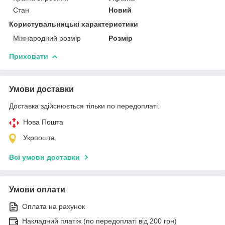
Стан
Новий
Користувальницькі характеристики
Міжнародний розмір
Розмір
Приховати
Умови доставки
Доставка здійснюється тільки по передоплаті.
Нова Пошта
Укрпошта
Всі умови доставки
Умови оплати
Оплата на рахунок
Накладний платіж (по передоплаті від 200 грн)