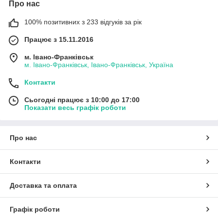
Про нас
100% позитивних з 233 відгуків за рік
Працює з 15.11.2016
м. Івано-Франківськ
м. Івано-Франківськ, Івано-Франківськ, Україна
Контакти
Сьогодні працює з 10:00 до 17:00
Показати весь графік роботи
Про нас
Контакти
Доставка та оплата
Графік роботи