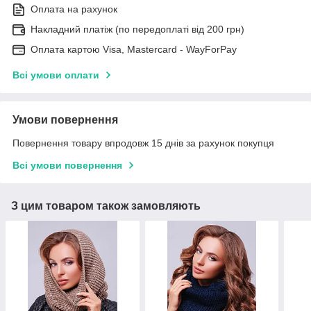
Оплата на рахунок
Накладний платіж (по передоплаті від 200 грн)
Оплата картою Visa, Mastercard - WayForPay
Всі умови оплати
Умови повернення
Повернення товару впродовж 15 днів за рахунок покупця
Всі умови повернення
З цим товаром також замовляють