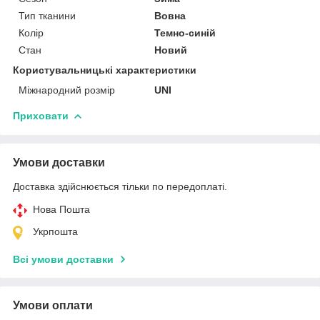
Тип тканини
Вовна
Колір
Темно-синій
Стан
Новий
Користувальницькі характеристики
Міжнародний розмір
UNI
Приховати
Умови доставки
Доставка здійснюється тільки по передоплаті.
Нова Пошта
Укрпошта
Всі умови доставки
Умови оплати