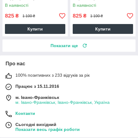
біле
В наявності
В наявності
825
825
₴
₴
1 100 ₴
1 100 ₴
Купити
Купити
Показати ще
Про нас
100% позитивних з 233 відгуків за рік
Працює з 15.11.2016
м. Івано-Франківськ
м. Івано-Франківськ, Івано-Франківськ, Україна
Контакти
Сьогодні вихідний
Показати весь графік роботи