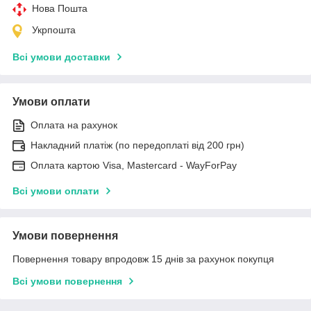
Нова Пошта
Укрпошта
Всі умови доставки
Умови оплати
Оплата на рахунок
Накладний платіж (по передоплаті від 200 грн)
Оплата картою Visa, Mastercard - WayForPay
Всі умови оплати
Умови повернення
Повернення товару впродовж 15 днів за рахунок покупця
Всі умови повернення