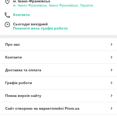
м. Івано-Франківськ
м. Івано-Франківськ, Івано-Франківськ, Україна
Контакти
Сьогодні вихідний
Показати весь графік роботи
Про нас
Контакти
Доставка та оплата
Графік роботи
Повна версія сайту
Сайт створено на маркетплейсі
Prom.ua