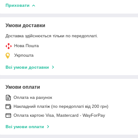
Приховати
Умови доставки
Доставка здійснюється тільки по передоплаті.
Нова Пошта
Укрпошта
Всі умови доставки
Умови оплати
Оплата на рахунок
Накладний платіж (по передоплаті від 200 грн)
Оплата картою Visa, Mastercard - WayForPay
Всі умови оплати