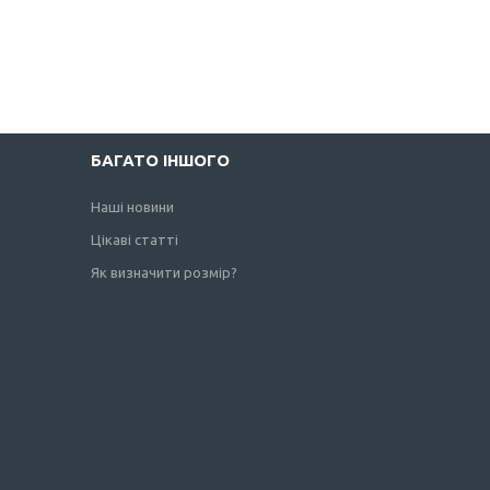
БАГАТО ІНШОГО
Наші новини
Цікаві статті
Як визначити розмір?