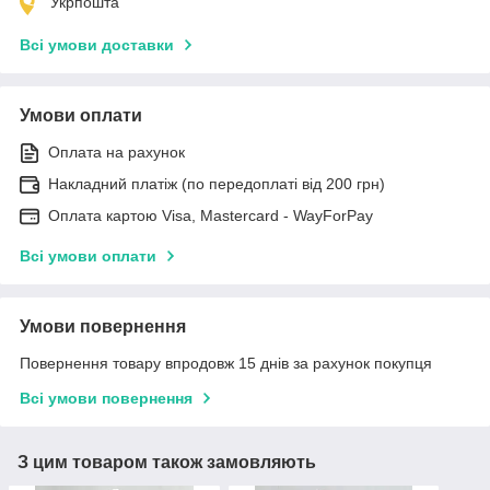
Укрпошта
Всі умови доставки
Умови оплати
Оплата на рахунок
Накладний платіж (по передоплаті від 200 грн)
Оплата картою Visa, Mastercard - WayForPay
Всі умови оплати
Умови повернення
Повернення товару впродовж 15 днів за рахунок покупця
Всі умови повернення
З цим товаром також замовляють