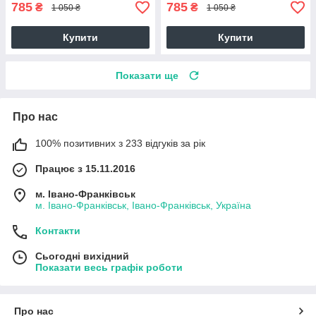
785
785
₴
₴
1 050 ₴
1 050 ₴
Купити
Купити
Показати ще
Про нас
100% позитивних з 233 відгуків за рік
Працює з 15.11.2016
м. Івано-Франківськ
м. Івано-Франківськ, Івано-Франківськ, Україна
Контакти
Сьогодні вихідний
Показати весь графік роботи
Про нас