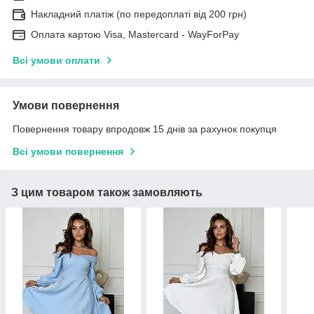
Накладний платіж (по передоплаті від 200 грн)
Оплата картою Visa, Mastercard - WayForPay
Всі умови оплати
Умови повернення
Повернення товару впродовж 15 днів за рахунок покупця
Всі умови повернення
З цим товаром також замовляють