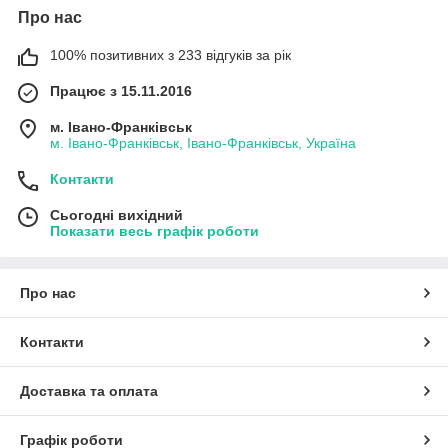
Про нас
100% позитивних з 233 відгуків за рік
Працює з 15.11.2016
м. Івано-Франківськ
м. Івано-Франківськ, Івано-Франківськ, Україна
Контакти
Сьогодні вихідний
Показати весь графік роботи
Про нас
Контакти
Доставка та оплата
Графік роботи