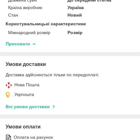
Країна виробник
Україна
Стан
Новий
Користувальницькі характеристики
Міжнародний розмір
Розмір
Приховати
Умови доставки
Доставка здійснюється тільки по передоплаті.
Нова Пошта
Укрпошта
Всі умови доставки
Умови оплати
Оплата на рахунок