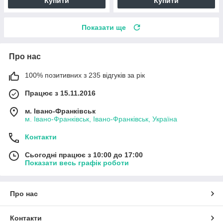
Купити
Купити
Показати ще
Про нас
100% позитивних з 235 відгуків за рік
Працює з 15.11.2016
м. Івано-Франківськ
м. Івано-Франківськ, Івано-Франківськ, Україна
Контакти
Сьогодні працює з 10:00 до 17:00
Показати весь графік роботи
Про нас
Контакти