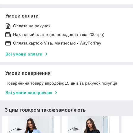
Умови оплати
Оплата на рахунок
Накладний платіж (по передоплаті від 200 грн)
Оплата картою Visa, Mastercard - WayForPay
Всі умови оплати
Умови повернення
Повернення товару впродовж 15 днів за рахунок покупця
Всі умови повернення
З цим товаром також замовляють