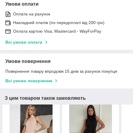
Умови оплати
Оплата на рахунок
Накладний платіж (по передоплаті від 200 грн)
Оплата картою Visa, Mastercard - WayForPay
Всі умови оплати
Умови повернення
Повернення товару впродовж 15 днів за рахунок покупця
Всі умови повернення
З цим товаром також замовляють