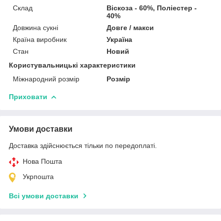
Склад
Віскоза - 60%, Поліестер -
40%
Довжина сукні
Довге / макси
Країна виробник
Україна
Стан
Новий
Користувальницькі характеристики
Міжнародний розмір
Розмір
Приховати
Умови доставки
Доставка здійснюється тільки по передоплаті.
Нова Пошта
Укрпошта
Всі умови доставки