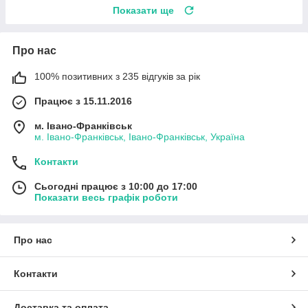
Показати ще
Про нас
100% позитивних з 235 відгуків за рік
Працює з 15.11.2016
м. Івано-Франківськ
м. Івано-Франківськ, Івано-Франківськ, Україна
Контакти
Сьогодні працює з 10:00 до 17:00
Показати весь графік роботи
Про нас
Контакти
Доставка та оплата