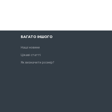
БАГАТО ІНШОГО
Наші новини
Цікаві статті
Як визначити розмір?