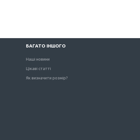
БАГАТО ІНШОГО
Наші новини
Цікаві статті
Як визначити розмір?