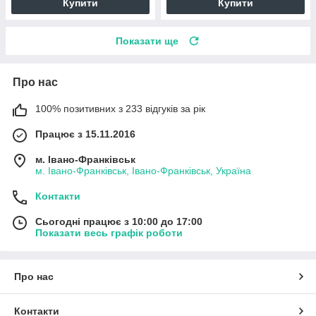
Купити
Купити
Показати ще
Про нас
100% позитивних з 233 відгуків за рік
Працює з 15.11.2016
м. Івано-Франківськ
м. Івано-Франківськ, Івано-Франківськ, Україна
Контакти
Сьогодні працює з 10:00 до 17:00
Показати весь графік роботи
Про нас
Контакти