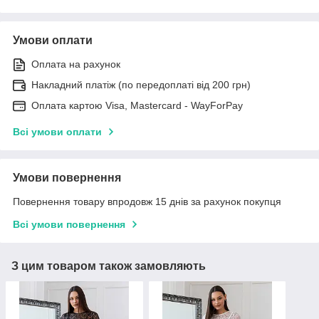
Умови оплати
Оплата на рахунок
Накладний платіж (по передоплаті від 200 грн)
Оплата картою Visa, Mastercard - WayForPay
Всі умови оплати
Умови повернення
Повернення товару впродовж 15 днів за рахунок покупця
Всі умови повернення
З цим товаром також замовляють