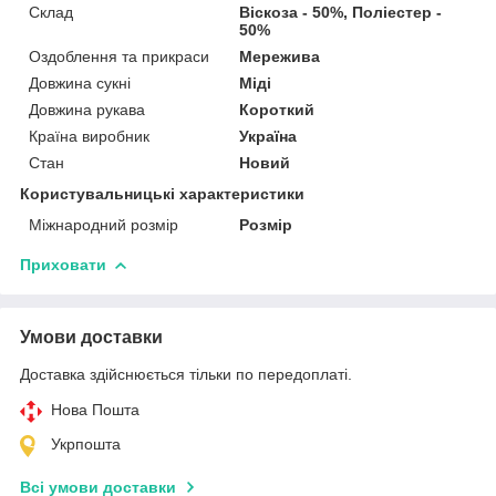
Склад
Віскоза - 50%, Поліестер -
50%
Оздоблення та прикраси
Мережива
Довжина сукні
Міді
Довжина рукава
Короткий
Країна виробник
Україна
Стан
Новий
Користувальницькі характеристики
Міжнародний розмір
Розмір
Приховати
Умови доставки
Доставка здійснюється тільки по передоплаті.
Нова Пошта
Укрпошта
Всі умови доставки