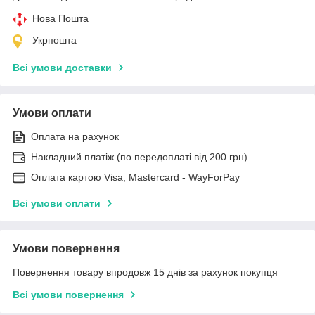
Нова Пошта
Укрпошта
Всі умови доставки
Умови оплати
Оплата на рахунок
Накладний платіж (по передоплаті від 200 грн)
Оплата картою Visa, Mastercard - WayForPay
Всі умови оплати
Умови повернення
Повернення товару впродовж 15 днів за рахунок покупця
Всі умови повернення