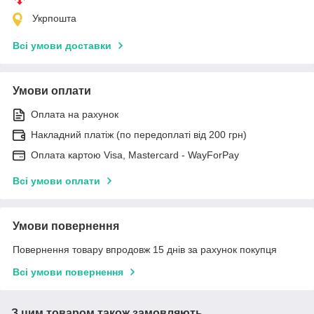
Укрпошта
Всі умови доставки
Умови оплати
Оплата на рахунок
Накладний платіж (по передоплаті від 200 грн)
Оплата картою Visa, Mastercard - WayForPay
Всі умови оплати
Умови повернення
Повернення товару впродовж 15 днів за рахунок покупця
Всі умови повернення
З цим товаром також замовляють