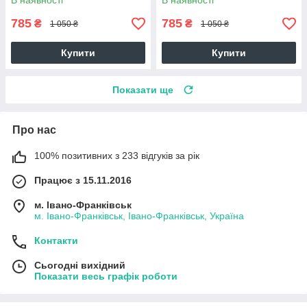
В наявності
В наявності
785
785
₴
₴
1 050 ₴
1 050 ₴
Купити
Купити
Показати ще
Про нас
100% позитивних з 233 відгуків за рік
Працює з 15.11.2016
м. Івано-Франківськ
м. Івано-Франківськ, Івано-Франківськ, Україна
Контакти
Сьогодні вихідний
Показати весь графік роботи