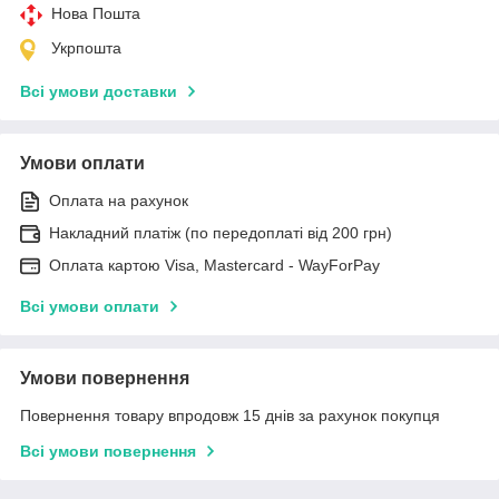
Нова Пошта
Укрпошта
Всі умови доставки
Умови оплати
Оплата на рахунок
Накладний платіж (по передоплаті від 200 грн)
Оплата картою Visa, Mastercard - WayForPay
Всі умови оплати
Умови повернення
Повернення товару впродовж 15 днів за рахунок покупця
Всі умови повернення