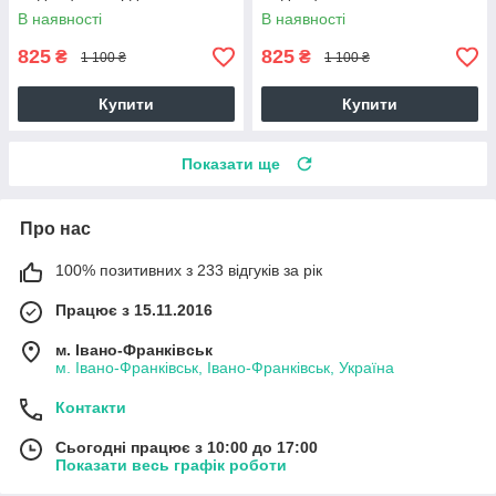
В наявності
В наявності
825
825
₴
₴
1 100 ₴
1 100 ₴
Купити
Купити
Показати ще
Про нас
100% позитивних з 233 відгуків за рік
Працює з 15.11.2016
м. Івано-Франківськ
м. Івано-Франківськ, Івано-Франківськ, Україна
Контакти
Сьогодні працює з 10:00 до 17:00
Показати весь графік роботи