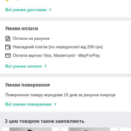
Всі умови доставки
Умови оплати
Оплата на рахунок
Накладний платіж (по передоплаті від 200 грн)
Оплата картою Visa, Mastercard - WayForPay
Всі умови оплати
Умови повернення
Повернення товару впродовж 15 днів за рахунок покупця
Всі умови повернення
З цим товаром також замовляють