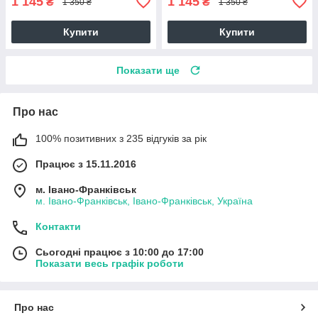
1 145
1 145
₴
₴
1 350 ₴
1 350 ₴
Купити
Купити
Показати ще
Про нас
100% позитивних з 235 відгуків за рік
Працює з 15.11.2016
м. Івано-Франківськ
м. Івано-Франківськ, Івано-Франківськ, Україна
Контакти
Сьогодні працює з 10:00 до 17:00
Показати весь графік роботи
Про нас