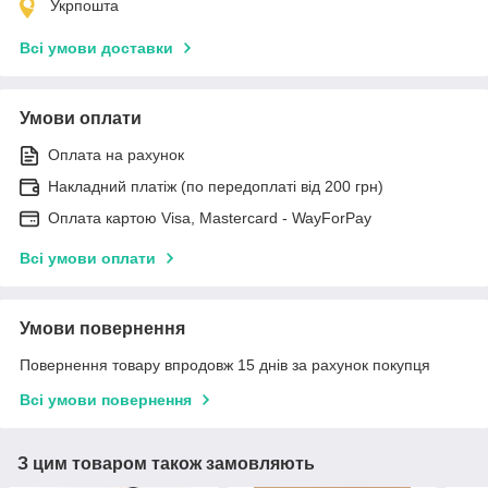
Укрпошта
Всі умови доставки
Умови оплати
Оплата на рахунок
Накладний платіж (по передоплаті від 200 грн)
Оплата картою Visa, Mastercard - WayForPay
Всі умови оплати
Умови повернення
Повернення товару впродовж 15 днів за рахунок покупця
Всі умови повернення
З цим товаром також замовляють