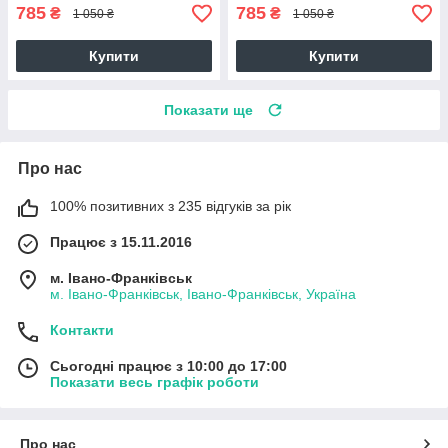
785
785
₴
₴
1 050 ₴
1 050 ₴
Купити
Купити
Показати ще
Про нас
100% позитивних з 235 відгуків за рік
Працює з 15.11.2016
м. Івано-Франківськ
м. Івано-Франківськ, Івано-Франківськ, Україна
Контакти
Сьогодні працює з 10:00 до 17:00
Показати весь графік роботи
Про нас