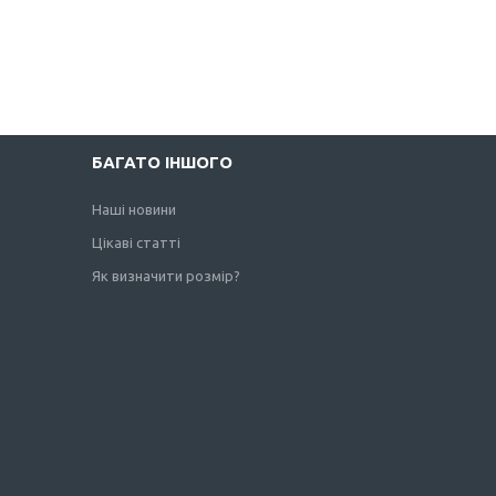
БАГАТО ІНШОГО
Наші новини
Цікаві статті
Як визначити розмір?