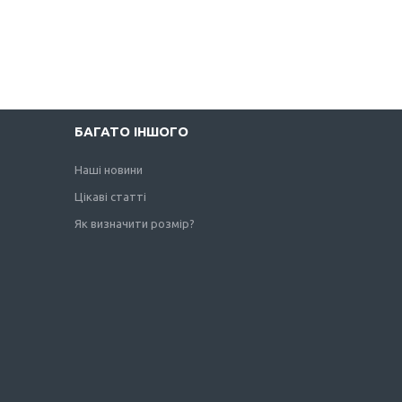
БАГАТО ІНШОГО
Наші новини
Цікаві статті
Як визначити розмір?