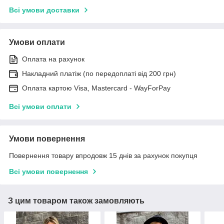
Всі умови доставки
Умови оплати
Оплата на рахунок
Накладний платіж (по передоплаті від 200 грн)
Оплата картою Visa, Mastercard - WayForPay
Всі умови оплати
Умови повернення
Повернення товару впродовж 15 днів за рахунок покупця
Всі умови повернення
З цим товаром також замовляють