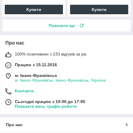
Купити
Купити
Показати ще
Про нас
100% позитивних з 233 відгуків за рік
Працює з 15.11.2016
м. Івано-Франківськ
м. Івано-Франківськ, Івано-Франківськ, Україна
Контакти
Сьогодні працює з 10:00 до 17:00
Показати весь графік роботи
Про нас