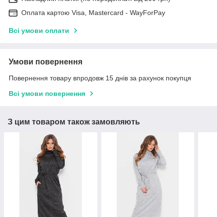
Оплата картою Visa, Mastercard - WayForPay
Всі умови оплати
Умови повернення
Повернення товару впродовж 15 днів за рахунок покупця
Всі умови повернення
З цим товаром також замовляють