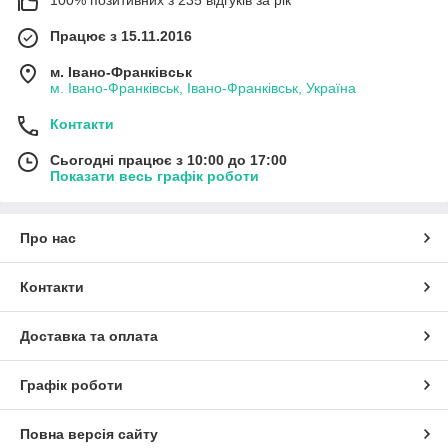
100% позитивних з 235 відгуків за рік
Працює з 15.11.2016
м. Івано-Франківськ
м. Івано-Франківськ, Івано-Франківськ, Україна
Контакти
Сьогодні працює з 10:00 до 17:00
Показати весь графік роботи
Про нас
Контакти
Доставка та оплата
Графік роботи
Повна версія сайту