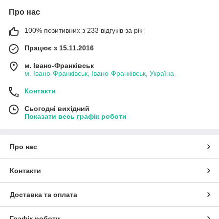
Про нас
100% позитивних з 233 відгуків за рік
Працює з 15.11.2016
м. Івано-Франківськ
м. Івано-Франківськ, Івано-Франківськ, Україна
Контакти
Сьогодні вихідний
Показати весь графік роботи
Про нас
Контакти
Доставка та оплата
Графік роботи