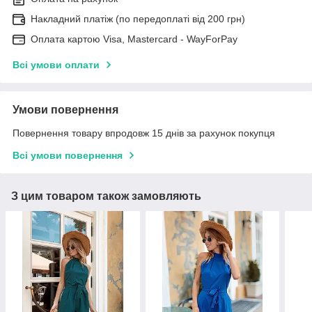
Накладний платіж (по передоплаті від 200 грн)
Оплата картою Visa, Mastercard - WayForPay
Всі умови оплати
Умови повернення
Повернення товару впродовж 15 днів за рахунок покупця
Всі умови повернення
З цим товаром також замовляють