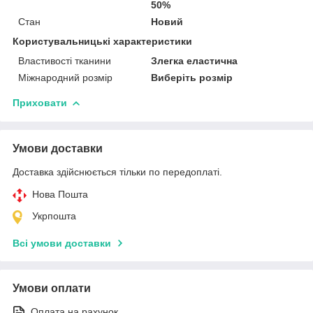
50%
Стан
Новий
Користувальницькі характеристики
Властивості тканини
Злегка еластична
Міжнародний розмір
Виберіть розмір
Приховати
Умови доставки
Доставка здійснюється тільки по передоплаті.
Нова Пошта
Укрпошта
Всі умови доставки
Умови оплати
Оплата на рахунок