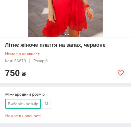
Літнє жіноче плаття на запах, червоне
Немає в наявності
Код: 66870
Роздріб
750
₴
Міжнародний розмір
Виберіть розмір
M
Немає в наявності