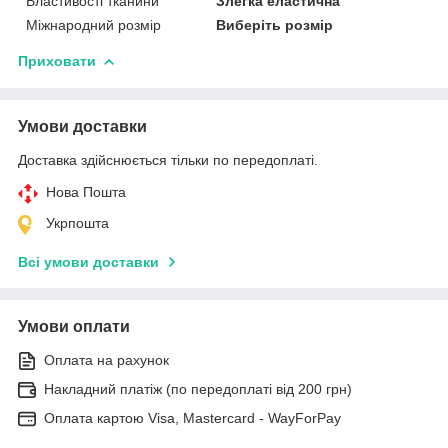
Властивості тканини
Злегка еластична
Міжнародний розмір
Виберіть розмір
Приховати
Умови доставки
Доставка здійснюється тільки по передоплаті.
Нова Пошта
Укрпошта
Всі умови доставки
Умови оплати
Оплата на рахунок
Накладний платіж (по передоплаті від 200 грн)
Оплата картою Visa, Mastercard - WayForPay