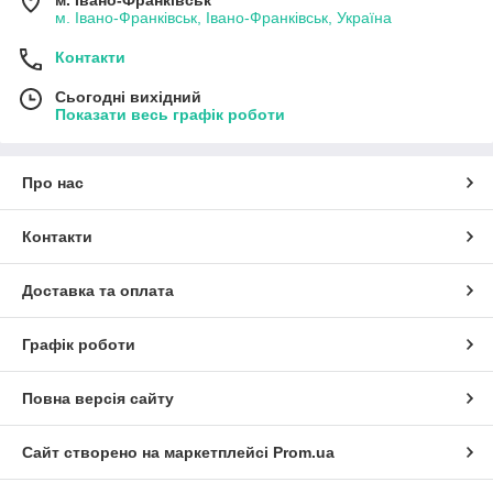
м. Івано-Франківськ
м. Івано-Франківськ, Івано-Франківськ, Україна
Контакти
Сьогодні вихідний
Показати весь графік роботи
Про нас
Контакти
Доставка та оплата
Графік роботи
Повна версія сайту
Сайт створено на маркетплейсі
Prom.ua