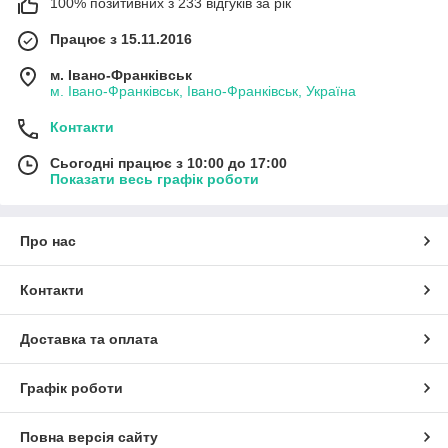
100% позитивних з 233 відгуків за рік
Працює з 15.11.2016
м. Івано-Франківськ
м. Івано-Франківськ, Івано-Франківськ, Україна
Контакти
Сьогодні працює з 10:00 до 17:00
Показати весь графік роботи
Про нас
Контакти
Доставка та оплата
Графік роботи
Повна версія сайту