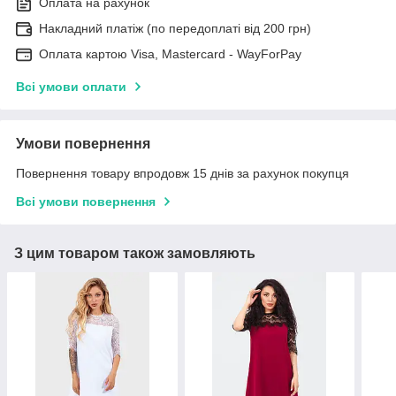
Оплата на рахунок
Накладний платіж (по передоплаті від 200 грн)
Оплата картою Visa, Mastercard - WayForPay
Всі умови оплати
Умови повернення
Повернення товару впродовж 15 днів за рахунок покупця
Всі умови повернення
З цим товаром також замовляють