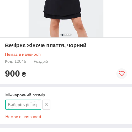
Вечірнє жіноче плаття, чорний
Немає в наявності
Код: 12045
Роздріб
900
₴
Міжнародний розмір
Виберіть розмір
S
Немає в наявності