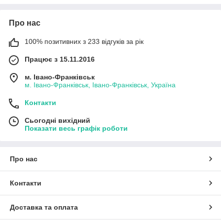
Про нас
100% позитивних з 233 відгуків за рік
Працює з 15.11.2016
м. Івано-Франківськ
м. Івано-Франківськ, Івано-Франківськ, Україна
Контакти
Сьогодні вихідний
Показати весь графік роботи
Про нас
Контакти
Доставка та оплата