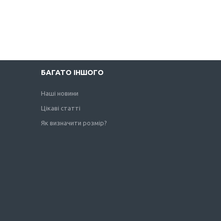
БАГАТО ІНШОГО
Наші новини
Цікаві статті
Як визначити розмір?