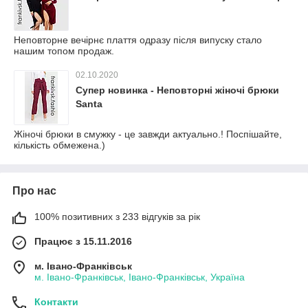
Неповторне вечірнє плаття одразу після випуску стало
нашим топом продаж.
02.10.2020
Супер новинка - Неповторні жіночі брюки
Santa
Жіночі брюки в смужку - це завжди актуально.! Поспішайте,
кількість обмежена.)
Про нас
100% позитивних з 233 відгуків за рік
Працює з 15.11.2016
м. Івано-Франківськ
м. Івано-Франківськ, Івано-Франківськ, Україна
Контакти