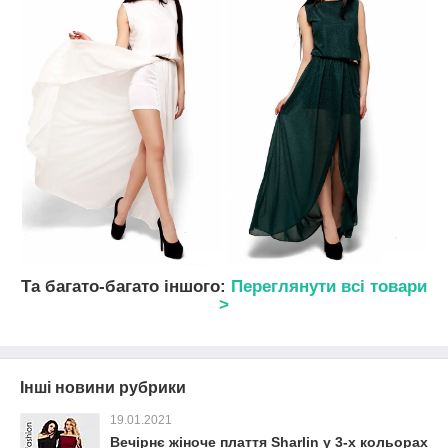
Та багато-багато іншого:
Переглянути всі товари
>
Інші новини рубрики
19.01.2021
Вечірнє жіноче плаття Sharlin у 3-х кольорах