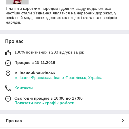
Плаття з коротким передом і довгим ззаду подолом все
частіше стали з'єднання являтися на червоних доріжках, у
весільній моді, повсякденних колекціях і каталогах вечірніх
нарядів.
Про нас
100% позитивних з 233 відгуків за рік
Працює з 15.11.2016
м. Івано-Франківськ
м. Івано-Франківськ, Івано-Франківськ, Україна
Контакти
Сьогодні працює з 10:00 до 17:00
Показати весь графік роботи
Про нас