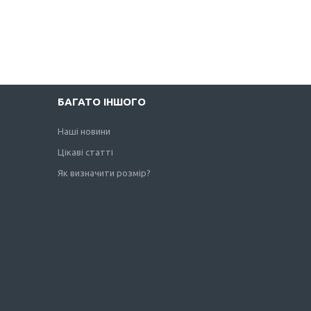
БАГАТО ІНШОГО
Наші новини
Цікаві статті
Як визначити розмір?