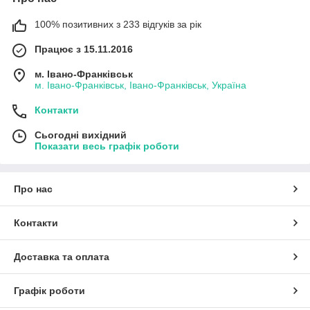
100% позитивних з 233 відгуків за рік
Працює з 15.11.2016
м. Івано-Франківськ
м. Івано-Франківськ, Івано-Франківськ, Україна
Контакти
Сьогодні вихідний
Показати весь графік роботи
Про нас
Контакти
Доставка та оплата
Графік роботи