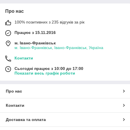
Про нас
100% позитивних з 235 відгуків за рік
Працює з 15.11.2016
м. Івано-Франківськ
м. Івано-Франківськ, Івано-Франківськ, Україна
Контакти
Сьогодні працює з 10:00 до 17:00
Показати весь графік роботи
Про нас
Контакти
Доставка та оплата